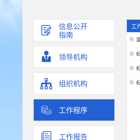
信息公开
工
指南
领导机构
组织机构
工作程序
工作报告