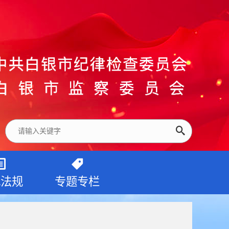
纪法规
专题专栏