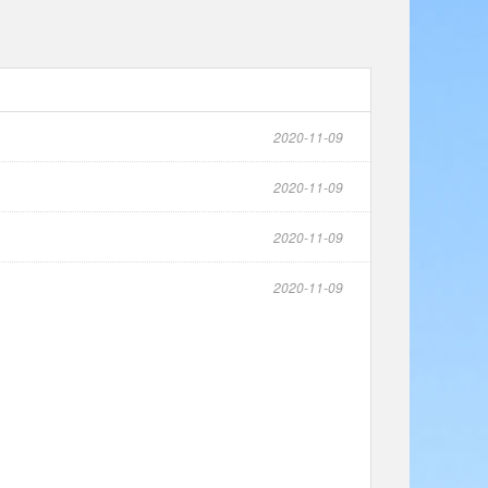
2020-11-09
2020-11-09
2020-11-09
2020-11-09