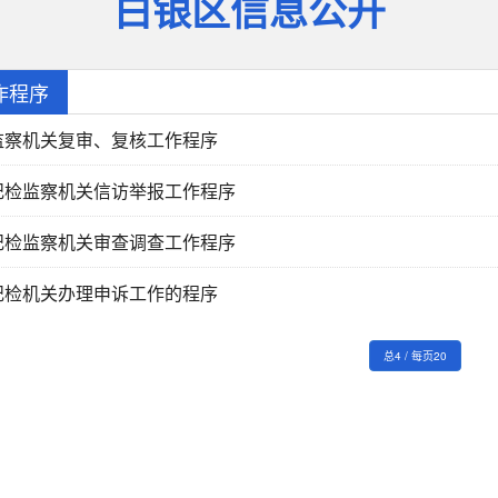
白银区信息公开
作程序
监察机关复审、复核工作程序
纪检监察机关信访举报工作程序
纪检监察机关审查调查工作程序
纪检机关办理申诉工作的程序
总4 / 每页20