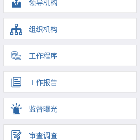
领导机构
组织机构
工作程序
工作报告
监督曝光
审查调查