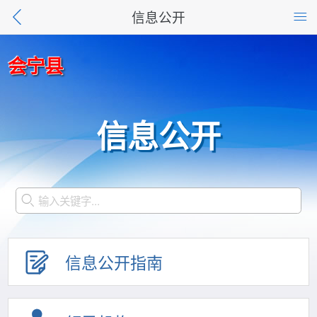
信息公开
会宁县
信息公开
信息公开指南