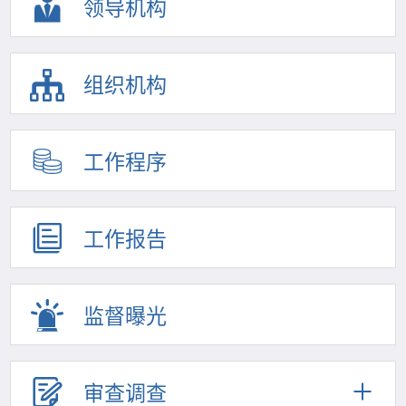
领导机构
组织机构
工作程序
工作报告
监督曝光
审查调查