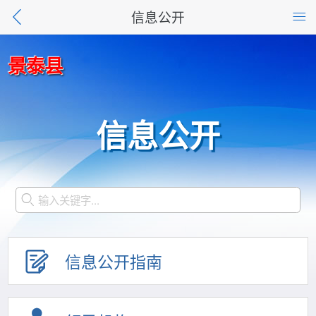
信息公开
景泰县
信息公开
信息公开指南