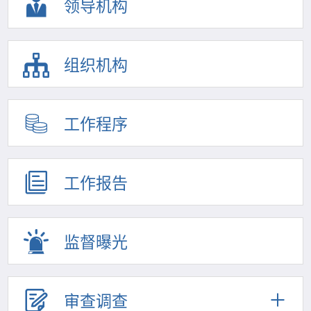
领导机构
组织机构
工作程序
工作报告
监督曝光
审查调查