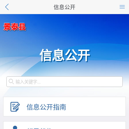
信息公开
景泰县
信息公开
信息公开指南