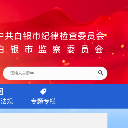
纪法规
专题专栏