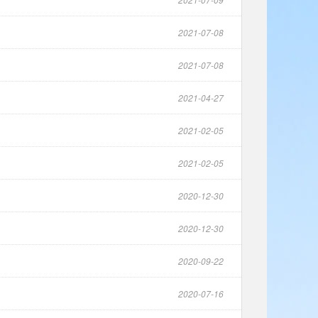
2021-07-08
2021-07-08
2021-04-27
2021-02-05
2021-02-05
2020-12-30
2020-12-30
2020-09-22
2020-07-16