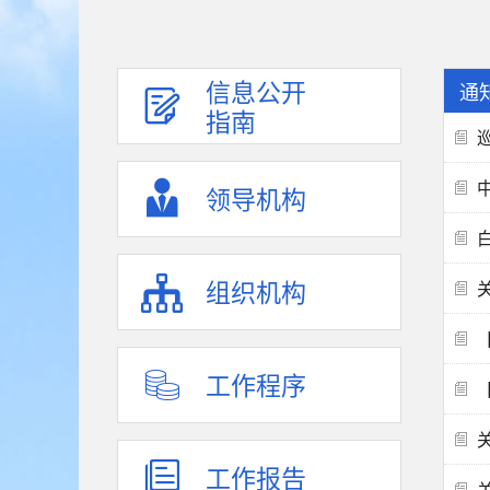
信息公开
通
指南
领导机构
组织机构
工作程序
工作报告