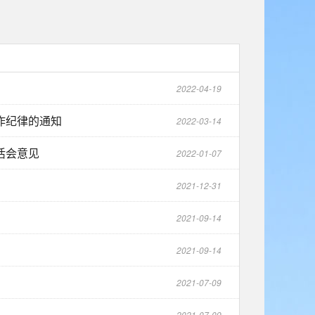
2022-04-19
作纪律的通知
2022-03-14
活会意见
2022-01-07
2021-12-31
2021-09-14
2021-09-14
2021-07-09
2021-07-09