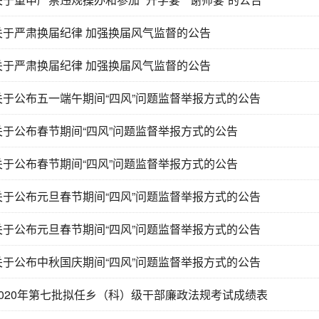
关于严肃换届纪律 加强换届风气监督的公告
关于严肃换届纪律 加强换届风气监督的公告
关于公布五一端午期间“四风”问题监督举报方式的公告
关于公布春节期间“四风”问题监督举报方式的公告
关于公布春节期间“四风”问题监督举报方式的公告
关于公布元旦春节期间“四风”问题监督举报方式的公告
关于公布元旦春节期间“四风”问题监督举报方式的公告
关于公布中秋国庆期间“四风”问题监督举报方式的公告
2020年第七批拟任乡（科）级干部廉政法规考试成绩表