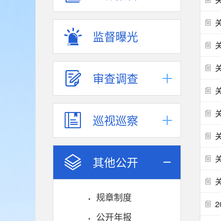
监督曝光
审查调查
巡视巡察
其他公开
规章制度
公开年报