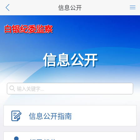
信息公开
白银纪委监察
信息公开
信息公开指南