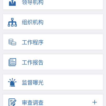
领导机构
组织机构
工作程序
工作报告
监督曝光
审查调查