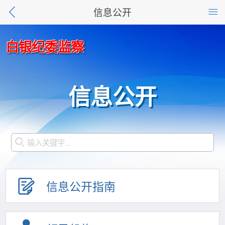
信息公开
白银纪委监察
信息公开
信息公开指南