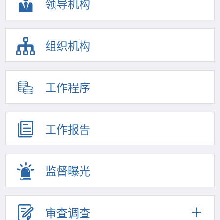
领导机构
组织机构
工作程序
工作报告
监督曝光
审查调查