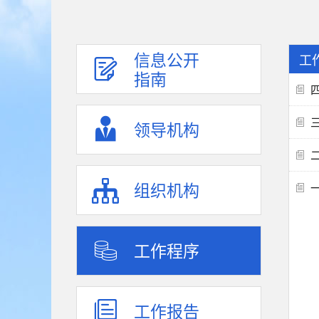
信息公开
工
指南
领导机构
组织机构
工作程序
工作报告