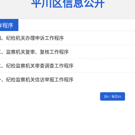
平川区信息公开
作程序
四、纪检机关办理申诉工作程序
三、监察机关复审、复核工作程序
二、纪检监察机关审查调查工作程序
一、纪检监察机关信访举报工作程序
总4 / 每页20