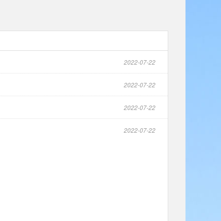
2022-07-22
2022-07-22
2022-07-22
2022-07-22