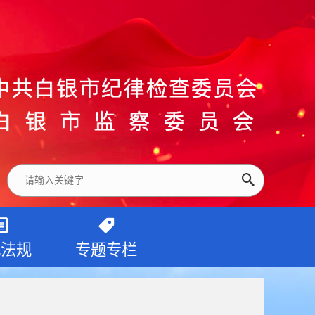
纪法规
专题专栏