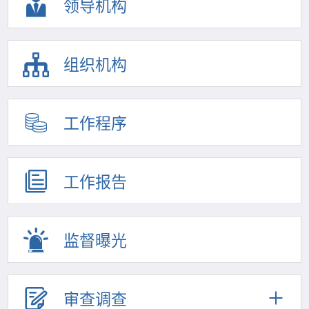
领导机构
组织机构
工作程序
工作报告
监督曝光
审查调查