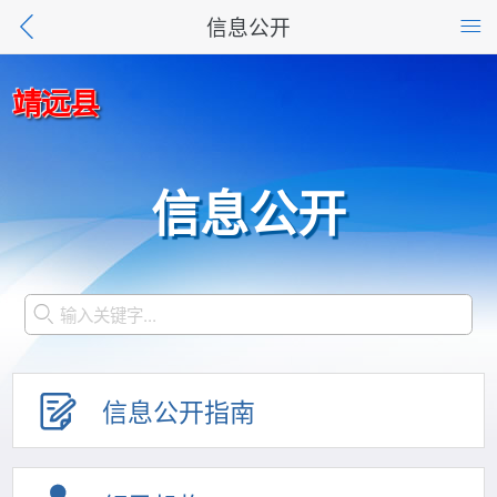
信息公开
靖远县
信息公开
信息公开指南