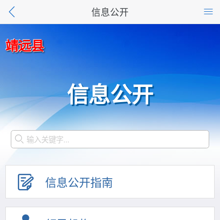
信息公开
靖远县
信息公开
信息公开指南