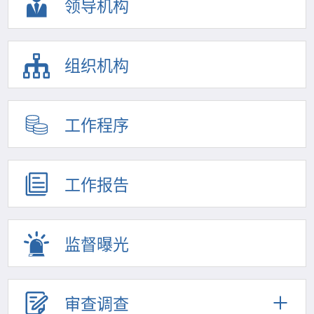
领导机构
组织机构
工作程序
工作报告
监督曝光
审查调查